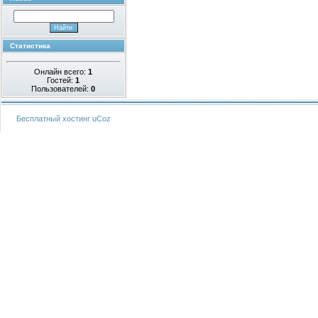
Статистика
Онлайн всего:
1
Гостей:
1
Пользователей:
0
Бесплатный хостинг
uCoz