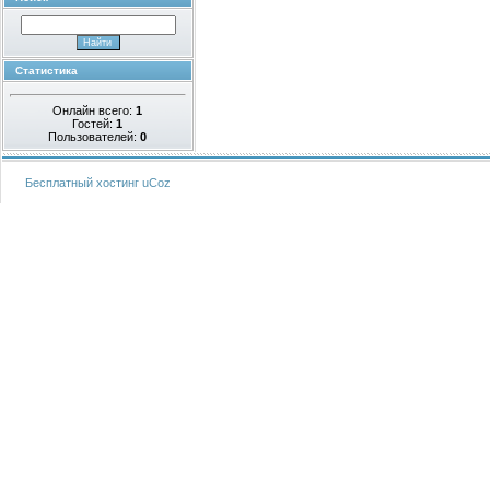
Статистика
Онлайн всего:
1
Гостей:
1
Пользователей:
0
Бесплатный хостинг
uCoz