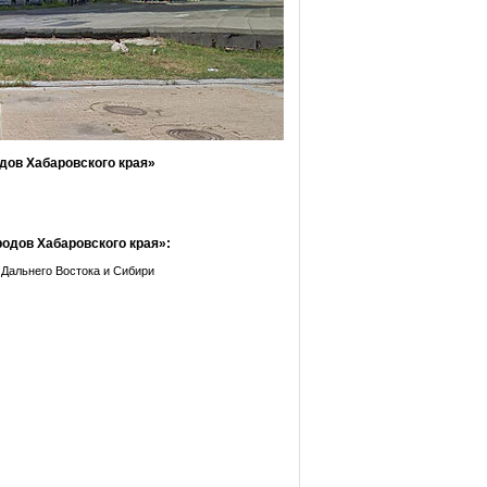
дов Хабаровского края»
одов Хабаровского края»:
 Дальнего Востока и Сибири