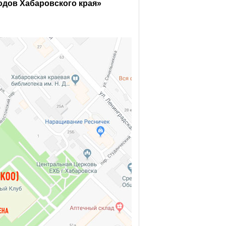
одов Хабаровского края»