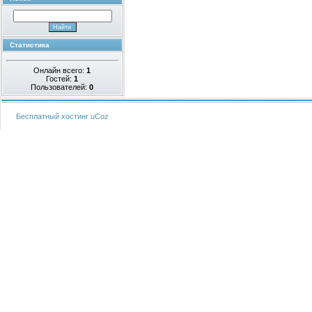
Статистика
Онлайн всего:
1
Гостей:
1
Пользователей:
0
Бесплатный хостинг
uCoz