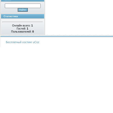
Статистика
Онлайн всего:
1
Гостей:
1
Пользователей:
0
Бесплатный хостинг
uCoz