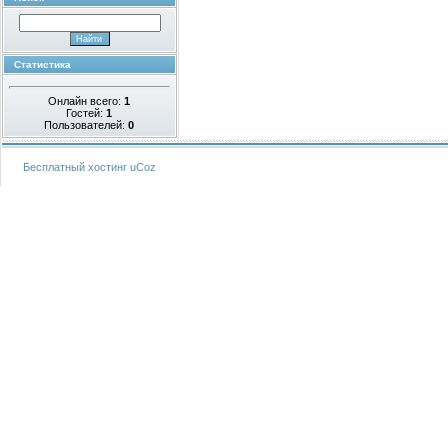
Статистика
Онлайн всего:
1
Гостей:
1
Пользователей:
0
Бесплатный хостинг
uCoz