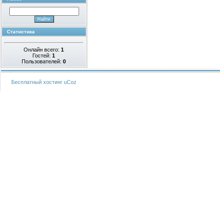
Статистика
Онлайн всего:
1
Гостей:
1
Пользователей:
0
Бесплатный хостинг
uCoz