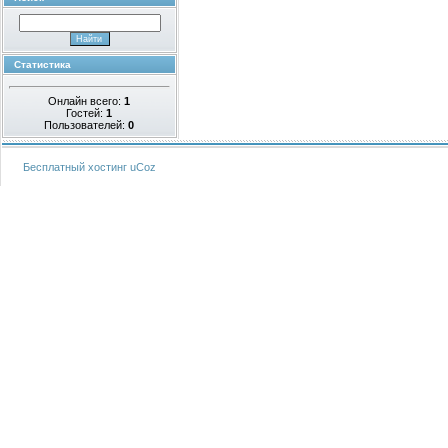
Статистика
Онлайн всего:
1
Гостей:
1
Пользователей:
0
Бесплатный хостинг
uCoz