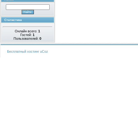
Статистика
Онлайн всего:
1
Гостей:
1
Пользователей:
0
Бесплатный хостинг
uCoz