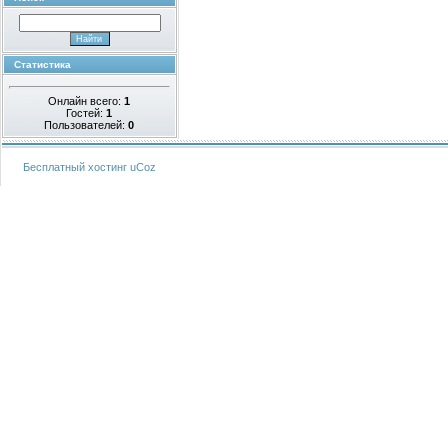
Статистика
Онлайн всего:
1
Гостей:
1
Пользователей:
0
Бесплатный хостинг
uCoz