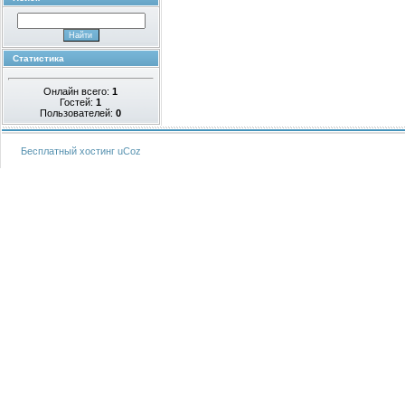
Статистика
Онлайн всего:
1
Гостей:
1
Пользователей:
0
Бесплатный хостинг
uCoz