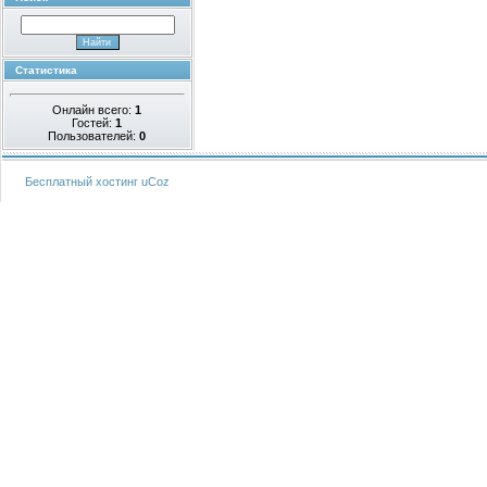
Статистика
Онлайн всего:
1
Гостей:
1
Пользователей:
0
Бесплатный хостинг
uCoz