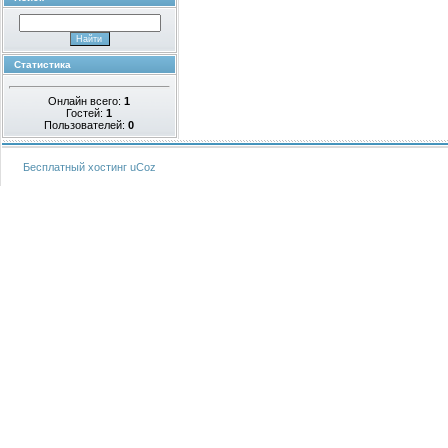
Статистика
Онлайн всего:
1
Гостей:
1
Пользователей:
0
Бесплатный хостинг
uCoz