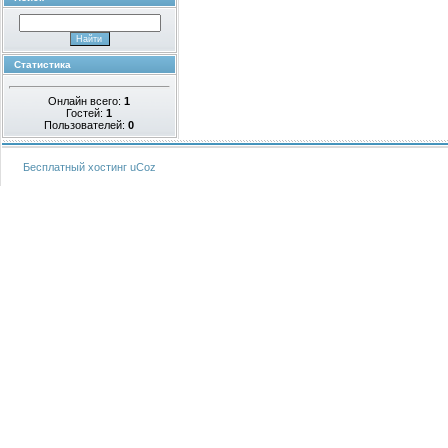
Статистика
Онлайн всего:
1
Гостей:
1
Пользователей:
0
Бесплатный хостинг
uCoz