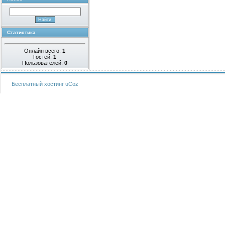
Статистика
Онлайн всего:
1
Гостей:
1
Пользователей:
0
Бесплатный хостинг
uCoz