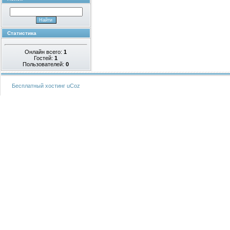
Статистика
Онлайн всего:
1
Гостей:
1
Пользователей:
0
Бесплатный хостинг
uCoz