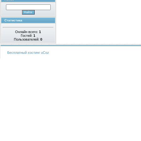
Статистика
Онлайн всего:
1
Гостей:
1
Пользователей:
0
Бесплатный хостинг
uCoz