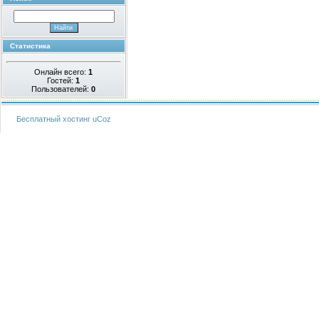
Статистика
Онлайн всего:
1
Гостей:
1
Пользователей:
0
Бесплатный хостинг
uCoz