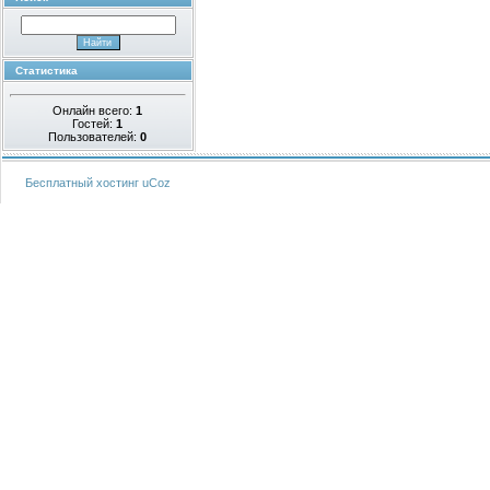
Статистика
Онлайн всего:
1
Гостей:
1
Пользователей:
0
Бесплатный хостинг
uCoz