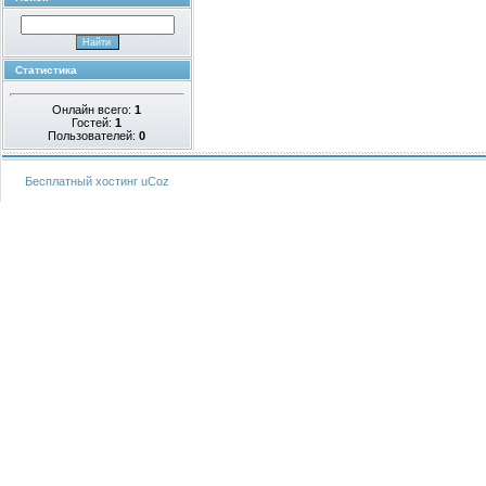
Статистика
Онлайн всего:
1
Гостей:
1
Пользователей:
0
Бесплатный хостинг
uCoz