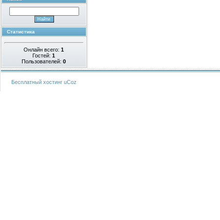
Статистика
Онлайн всего:
1
Гостей:
1
Пользователей:
0
Бесплатный хостинг
uCoz