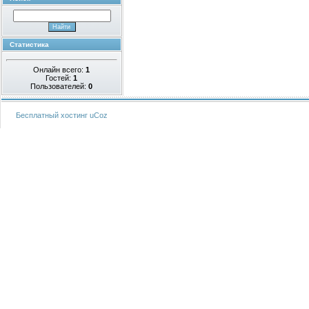
Статистика
Онлайн всего:
1
Гостей:
1
Пользователей:
0
Бесплатный хостинг
uCoz