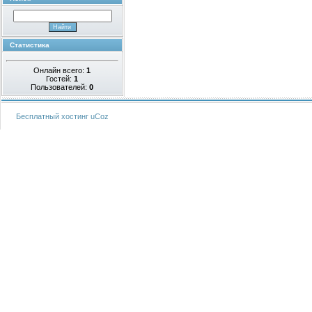
Статистика
Онлайн всего:
1
Гостей:
1
Пользователей:
0
Бесплатный хостинг
uCoz