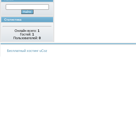
Статистика
Онлайн всего:
1
Гостей:
1
Пользователей:
0
Бесплатный хостинг
uCoz