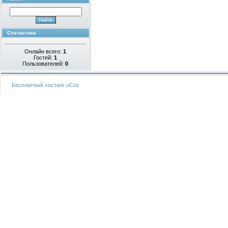
Статистика
Онлайн всего:
1
Гостей:
1
Пользователей:
0
Бесплатный хостинг
uCoz