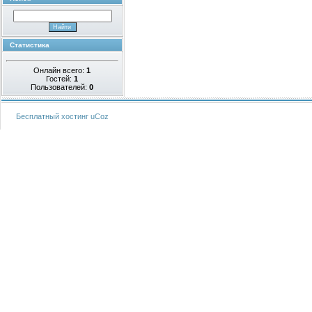
Статистика
Онлайн всего:
1
Гостей:
1
Пользователей:
0
Бесплатный хостинг
uCoz