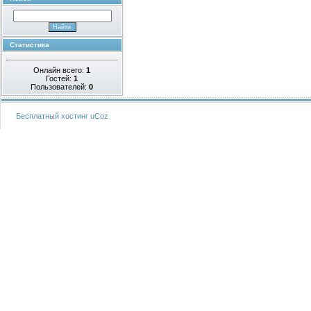
Статистика
Онлайн всего:
1
Гостей:
1
Пользователей:
0
Бесплатный хостинг
uCoz