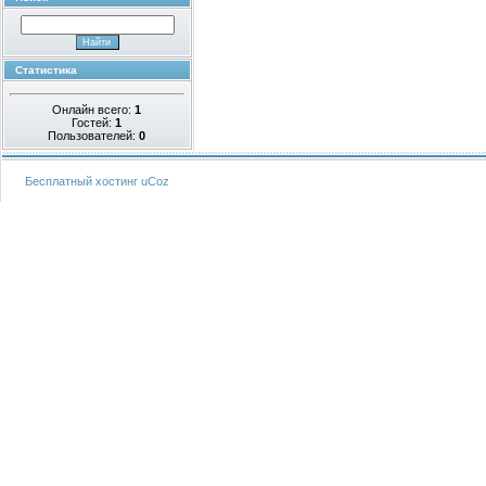
Статистика
Онлайн всего:
1
Гостей:
1
Пользователей:
0
Бесплатный хостинг
uCoz