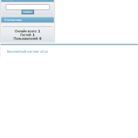
Статистика
Онлайн всего:
1
Гостей:
1
Пользователей:
0
Бесплатный хостинг
uCoz