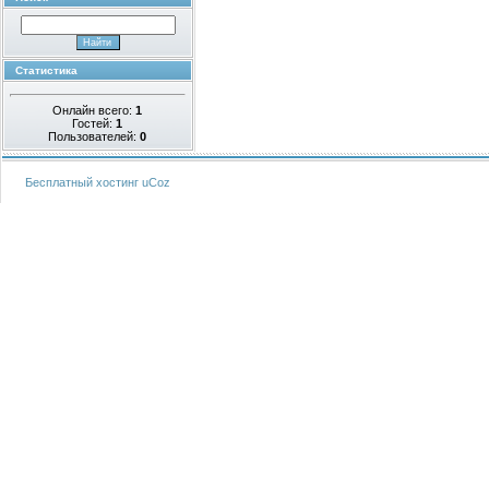
Статистика
Онлайн всего:
1
Гостей:
1
Пользователей:
0
Бесплатный хостинг
uCoz