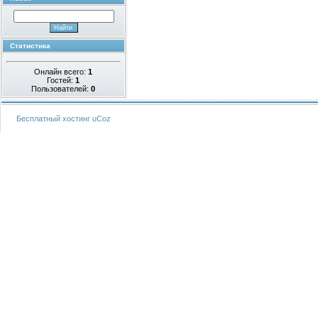
Статистика
Онлайн всего:
1
Гостей:
1
Пользователей:
0
Бесплатный хостинг
uCoz