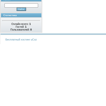
Статистика
Онлайн всего:
1
Гостей:
1
Пользователей:
0
Бесплатный хостинг
uCoz