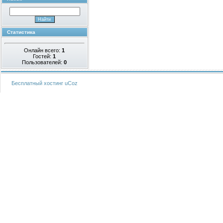
Статистика
Онлайн всего:
1
Гостей:
1
Пользователей:
0
Бесплатный хостинг
uCoz