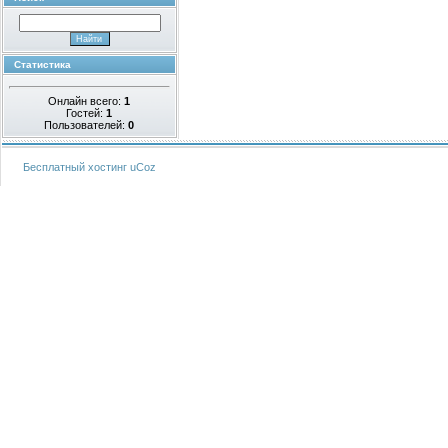
Статистика
Онлайн всего:
1
Гостей:
1
Пользователей:
0
Бесплатный хостинг
uCoz