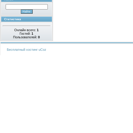
Статистика
Онлайн всего:
1
Гостей:
1
Пользователей:
0
Бесплатный хостинг
uCoz