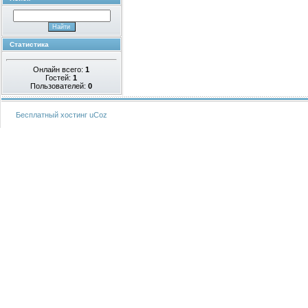
Статистика
Онлайн всего:
1
Гостей:
1
Пользователей:
0
Бесплатный хостинг
uCoz