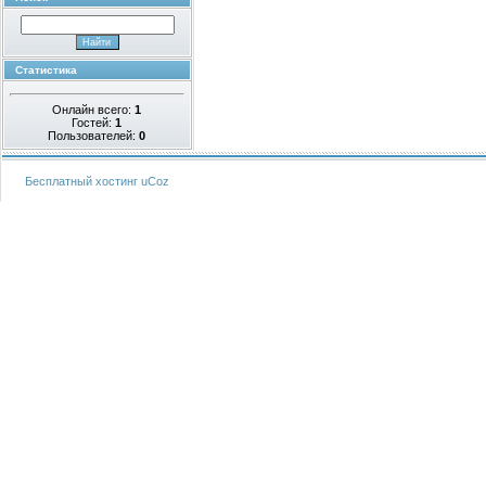
Статистика
Онлайн всего:
1
Гостей:
1
Пользователей:
0
Бесплатный хостинг
uCoz