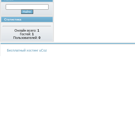
Статистика
Онлайн всего:
1
Гостей:
1
Пользователей:
0
Бесплатный хостинг
uCoz