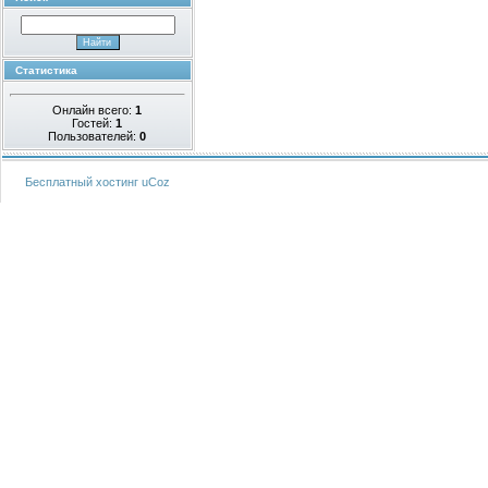
Статистика
Онлайн всего:
1
Гостей:
1
Пользователей:
0
Бесплатный хостинг
uCoz