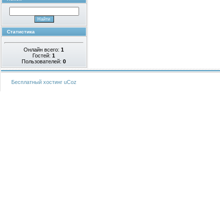
Статистика
Онлайн всего:
1
Гостей:
1
Пользователей:
0
Бесплатный хостинг
uCoz