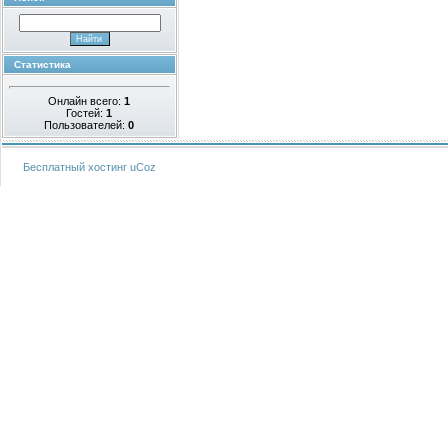
Статистика
Онлайн всего:
1
Гостей:
1
Пользователей:
0
Бесплатный хостинг
uCoz