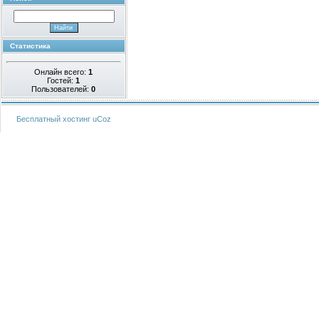
Статистика
Онлайн всего:
1
Гостей:
1
Пользователей:
0
Бесплатный хостинг
uCoz