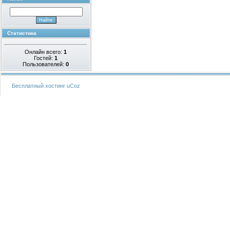
Статистика
Онлайн всего:
1
Гостей:
1
Пользователей:
0
Бесплатный хостинг
uCoz