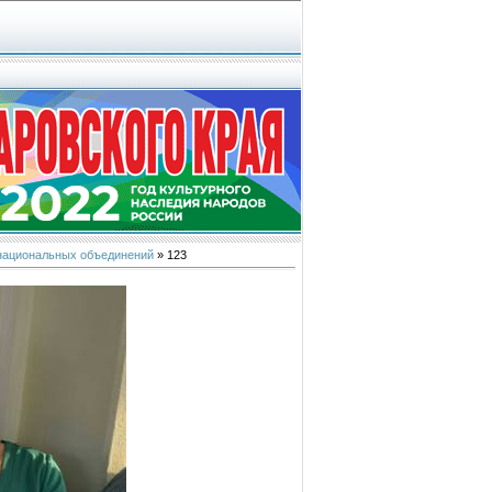
 национальных объединений
» 123