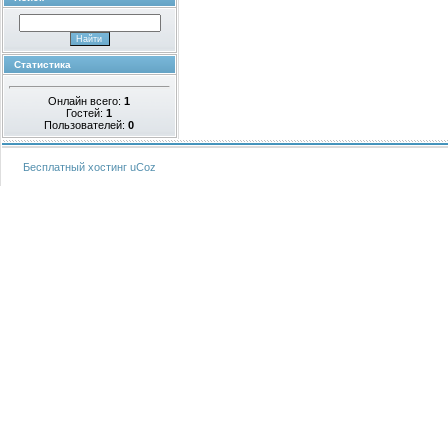
Статистика
Онлайн всего:
1
Гостей:
1
Пользователей:
0
Бесплатный хостинг
uCoz