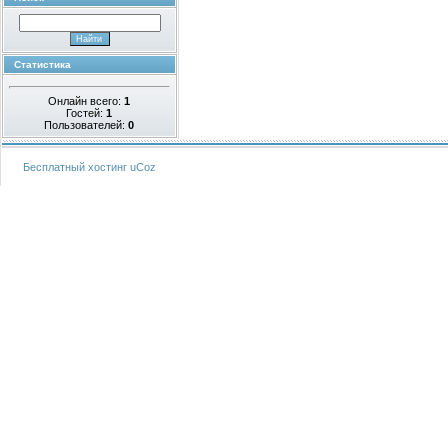
Статистика
Онлайн всего:
1
Гостей:
1
Пользователей:
0
Бесплатный хостинг
uCoz