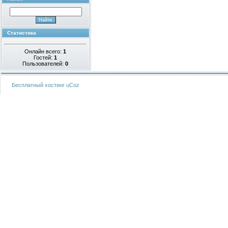
Статистика
Онлайн всего:
1
Гостей:
1
Пользователей:
0
Бесплатный хостинг
uCoz