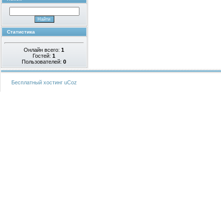
Статистика
Онлайн всего:
1
Гостей:
1
Пользователей:
0
Бесплатный хостинг
uCoz