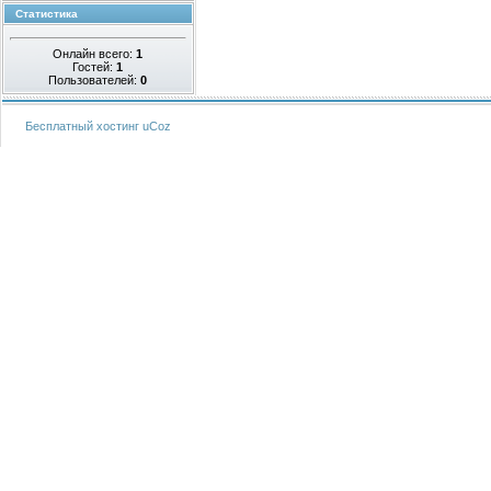
Статистика
Онлайн всего:
1
Гостей:
1
Пользователей:
0
Бесплатный хостинг
uCoz