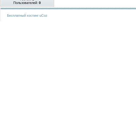
Пользователей:
0
Бесплатный хостинг
uCoz